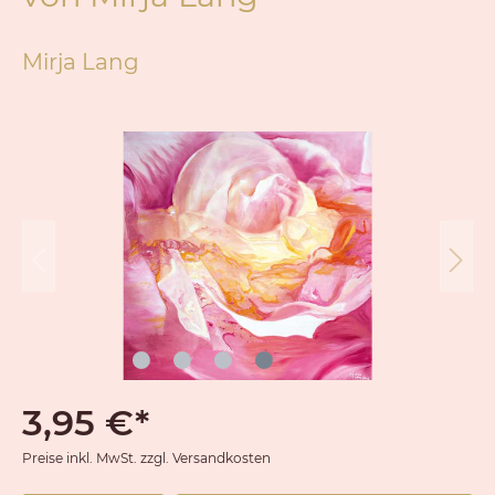
Mirja Lang
3,95 €*
Preise inkl. MwSt. zzgl. Versandkosten