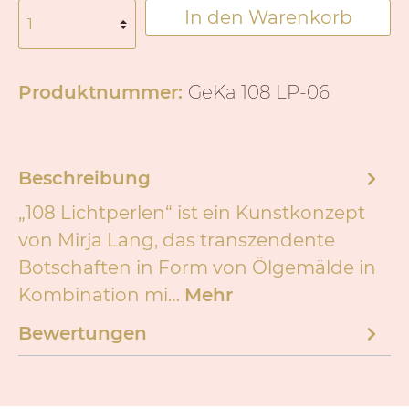
In den Warenkorb
Produktnummer:
GeKa 108 LP-06
Beschreibung
„108 Lichtperlen“ ist ein Kunstkonzept
von Mirja Lang, das transzendente
Botschaften in Form von Ölgemälde in
Kombination mi…
Mehr
Bewertungen