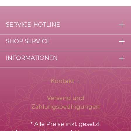
SERVICE-HOTLINE
SHOP SERVICE
INFORMATIONEN
Kontakt
Versand und
Zahlungsbedingungen
* Alle Preise inkl. gesetzl.