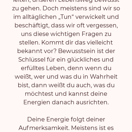
zu gehen. Doch meistens sind wir so
im alltäglichen „Tun“ verwickelt und
beschäftigt, dass wir oft vergessen,
uns diese wichtigen Fragen zu
stellen. Kommt dir das vielleicht
bekannt vor? Bewusstsein ist der
Schlüssel für ein glückliches und
erfülltes Leben, denn wenn du
weißt, wer und was du in Wahrheit
bist, dann weißt du auch, was du
möchtest und kannst deine
Energien danach ausrichten.
Deine Energie folgt deiner
Aufmerksamkeit. Meistens ist es