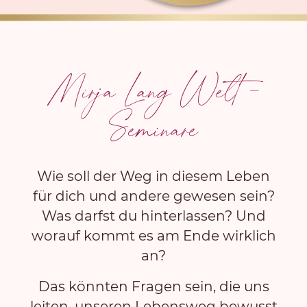
Mirja Lang Welt -
Seminare
Wie soll der Weg in diesem Leben
für dich und andere gewesen sein?
Was darfst du hinterlassen? Und
worauf kommt es am Ende wirklich
an?
Das könnten Fragen sein, die uns
leiten, unseren Lebensweg bewusst