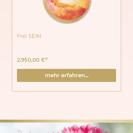
Frei SEIN
2.950,00 €*
mehr erfahren...