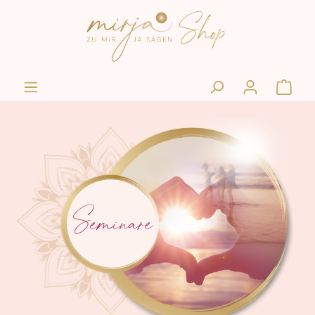
Seminare