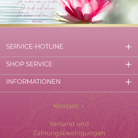
SERVICE-HOTLINE
SHOP SERVICE
INFORMATIONEN
Kontakt
Versand und
Zahlungsbedingungen