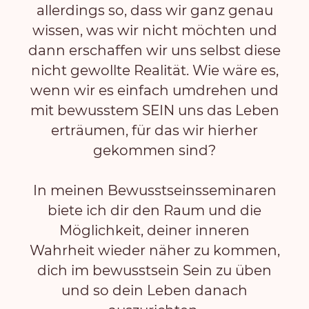
allerdings so, dass wir ganz genau
wissen, was wir nicht möchten und
dann erschaffen wir uns selbst diese
nicht gewollte Realität. Wie wäre es,
wenn wir es einfach umdrehen und
mit bewusstem SEIN uns das Leben
erträumen, für das wir hierher
gekommen sind?
In meinen Bewusstseinsseminaren
biete ich dir den Raum und die
Möglichkeit, deiner inneren
Wahrheit wieder näher zu kommen,
dich im bewusstsein Sein zu üben
und so dein Leben danach