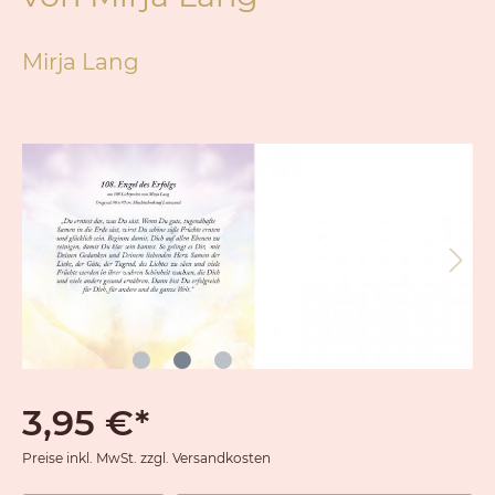
Mirja Lang
3,95 €*
Preise inkl. MwSt. zzgl. Versandkosten