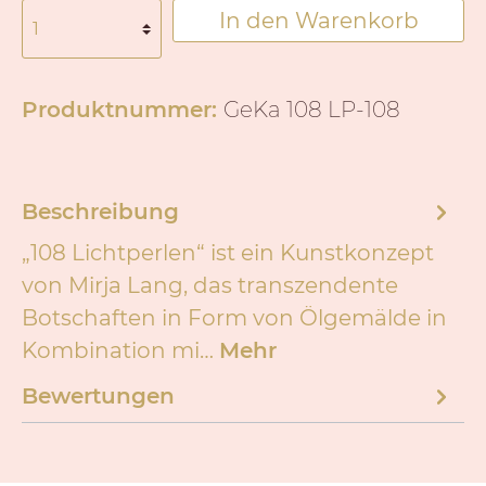
In den Warenkorb
Produktnummer:
GeKa 108 LP-108
Beschreibung
„108 Lichtperlen“ ist ein Kunstkonzept
von Mirja Lang, das transzendente
Botschaften in Form von Ölgemälde in
Kombination mi…
Mehr
Bewertungen