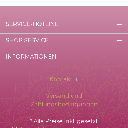
SERVICE-HOTLINE
SHOP SERVICE
INFORMATIONEN
Kontakt
Versand und
Zahlungsbedingungen
* Alle Preise inkl. gesetzl.